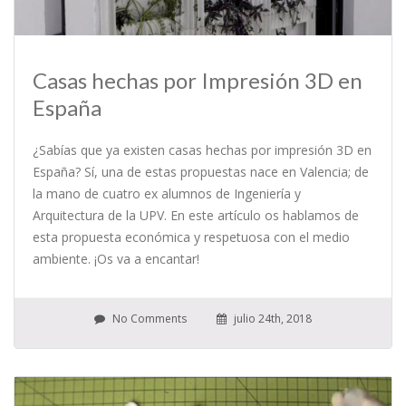
Casas hechas por Impresión 3D en
España
¿Sabías que ya existen casas hechas por impresión 3D en
España? Sí, una de estas propuestas nace en Valencia; de
la mano de cuatro ex alumnos de Ingeniería y
Arquitectura de la UPV. En este artículo os hablamos de
esta propuesta económica y respetuosa con el medio
ambiente. ¡Os va a encantar!
No Comments
julio 24th, 2018