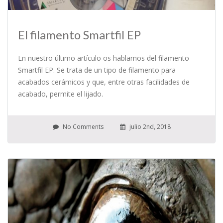
El filamento Smartfil EP
En nuestro último artículo os hablamos del filamento
Smartfil EP. Se trata de un tipo de filamento para
acabados cerámicos y que, entre otras facilidades de
acabado, permite el lijado.
No Comments
julio 2nd, 2018