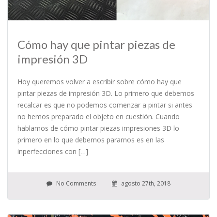
Cómo hay que pintar piezas de
impresión 3D
Hoy queremos volver a escribir sobre cómo hay que
pintar piezas de impresión 3D. Lo primero que debemos
recalcar es que no podemos comenzar a pintar si antes
no hemos preparado el objeto en cuestión. Cuando
hablamos de cómo pintar piezas impresiones 3D lo
primero en lo que debemos pararnos es en las
inperfecciones con […]
No Comments
agosto 27th, 2018