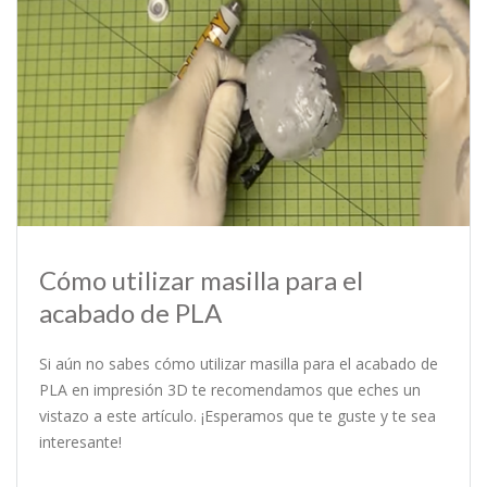
Cómo utilizar masilla para el
acabado de PLA
Si aún no sabes cómo utilizar masilla para el acabado de
PLA en impresión 3D te recomendamos que eches un
vistazo a este artículo. ¡Esperamos que te guste y te sea
interesante!