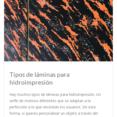
Tipos de láminas para
hidroimpresión
Hay muchos tipos de láminas para hidroimpresión. Un
sinfín de motivos diferentes que se adaptan a la
perfección a lo que necesitan los usuarios. De esta
forma, si quieres personalizar un objeto a través del