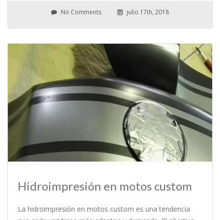
No Comments
julio 17th, 2018
Hidroimpresión en motos custom
La hidroimpresión en motos custom es una tendencia