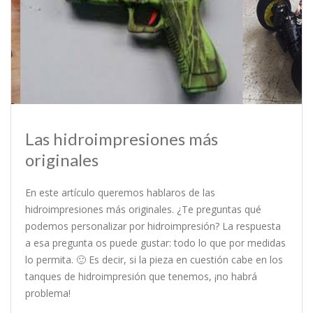
Las hidroimpresiones más
originales
En este artículo queremos hablaros de las
hidroimpresiones más originales. ¿Te preguntas qué
podemos personalizar por hidroimpresión? La respuesta
a esa pregunta os puede gustar: todo lo que por medidas
lo permita. 🙂 Es decir, si la pieza en cuestión cabe en los
tanques de hidroimpresión que tenemos, ¡no habrá
problema!