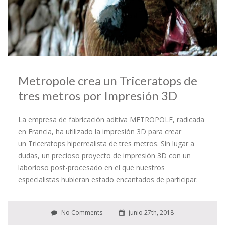
Metropole crea un Triceratops de
tres metros por Impresión 3D
La empresa de fabricación aditiva METROPOLE, radicada
en Francia, ha utilizado la impresión 3D para crear
un Triceratops hiperrealista de tres metros. Sin lugar a
dudas, un precioso proyecto de impresión 3D con un
laborioso post-procesado en el que nuestros
especialistas hubieran estado encantados de participar.
No Comments
junio 27th, 2018