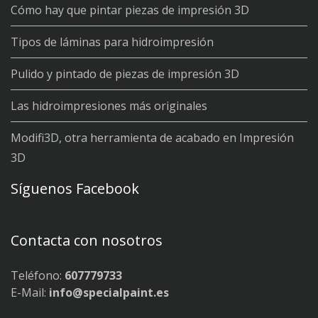
Cómo hay que pintar piezas de impresión 3D
Tipos de láminas para hidroimpresión
Pulido y pintado de piezas de impresión 3D
Las hidroimpresiones más originales
Modifi3D, otra herramienta de acabado en Impresión
3D
Síguenos Facebook
Contacta con nosotros
Teléfono:
607779733
E-Mail:
info@specialpaint.es