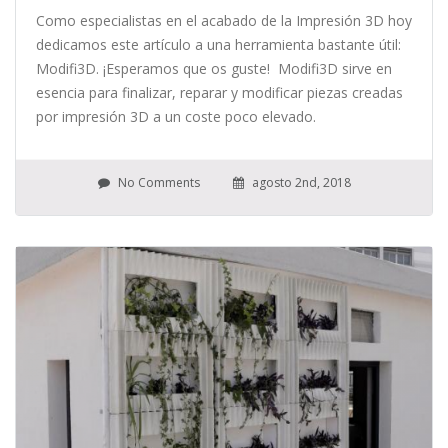
Como especialistas en el acabado de la Impresión 3D hoy
dedicamos este artículo a una herramienta bastante útil:
Modifi3D. ¡Esperamos que os guste! Modifi3D sirve en
esencia para finalizar, reparar y modificar piezas creadas
por impresión 3D a un coste poco elevado.
No Comments
agosto 2nd, 2018