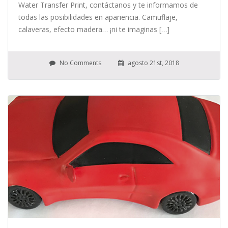
Water Transfer Print, contáctanos y te informamos de
todas las posibilidades en apariencia. Camuflaje,
calaveras, efecto madera… ¡ni te imaginas […]
No Comments
agosto 21st, 2018