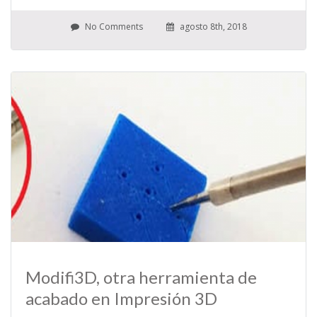
No Comments
agosto 8th, 2018
Modifi3D, otra herramienta de
acabado en Impresión 3D