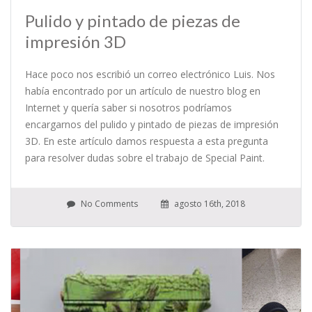
Pulido y pintado de piezas de
impresión 3D
Hace poco nos escribió un correo electrónico Luis. Nos
había encontrado por un artículo de nuestro blog en
Internet y quería saber si nosotros podríamos
encargarnos del pulido y pintado de piezas de impresión
3D. En este artículo damos respuesta a esta pregunta
para resolver dudas sobre el trabajo de Special Paint.
No Comments
agosto 16th, 2018