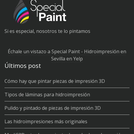
Si es especial, nosotros te lo pintamos
Échale un vistazo a Special Paint - Hidroimpresión en
Sevilla en Yelp
Últimos post
Cómo hay que pintar piezas de impresión 3D
Tipos de láminas para hidroimpresión
Pulido y pintado de piezas de impresión 3D
Las hidroimpresiones más originales