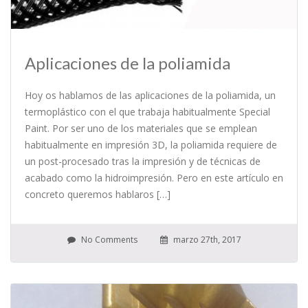
Aplicaciones de la poliamida
Hoy os hablamos de las aplicaciones de la poliamida, un
termoplástico con el que trabaja habitualmente Special
Paint. Por ser uno de los materiales que se emplean
habitualmente en impresión 3D, la poliamida requiere de
un post-procesado tras la impresión y de técnicas de
acabado como la hidroimpresión. Pero en este artículo en
concreto queremos hablaros […]
No Comments
marzo 27th, 2017