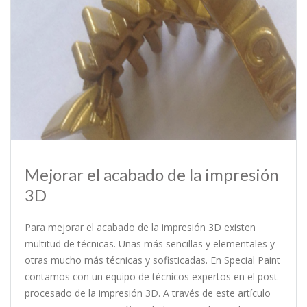
Mejorar el acabado de la impresión
3D
Para mejorar el acabado de la impresión 3D existen
multitud de técnicas. Unas más sencillas y elementales y
otras mucho más técnicas y sofisticadas. En Special Paint
contamos con un equipo de técnicos expertos en el post-
procesado de la impresión 3D. A través de este artículo