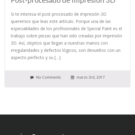
Si te interesa el post-procesado de impresión 3D
queremos que leas este artículo. Porque una de las
especialidades de los profesionales de Special Paint es el
trabajo sobre piezas que han sido creadas por impresión
3D. Así, objetos que llegan a nuestras manos con
irregularidades y defectos lógicos, son devueltos con un
aspecto perfecto y su […]
No Comments
marzo 3rd, 2017